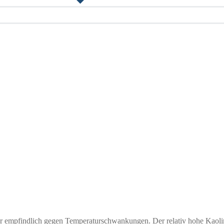
 empfindlich gegen Temperaturschwankungen. Der relativ hohe Kaolina