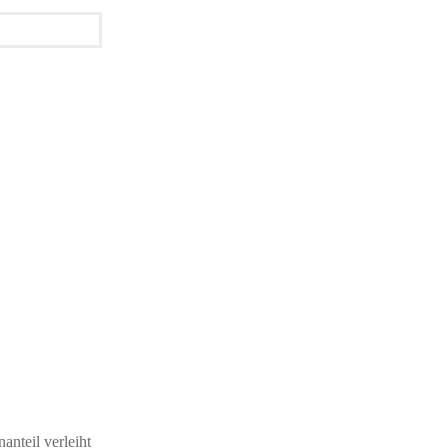
nteil verleiht