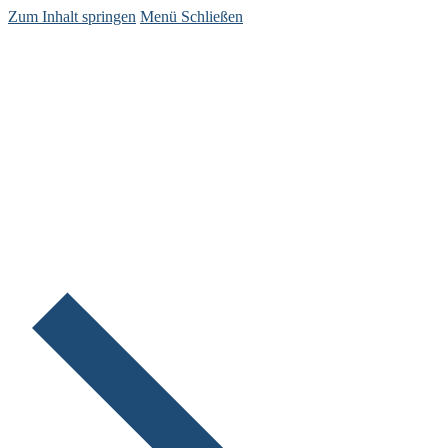
Zum Inhalt springen
Menü
Schließen