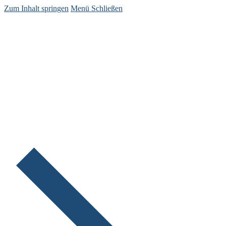
Zum Inhalt springen
Menü
Schließen