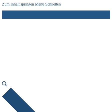
Zum Inhalt springen
Menü
Schließen