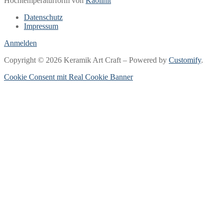
Hochtemperaturform von
Kaolinit
Datenschutz
Impressum
Anmelden
Copyright © 2026 Keramik Art Craft – Powered by
Customify
.
Cookie Consent mit Real Cookie Banner