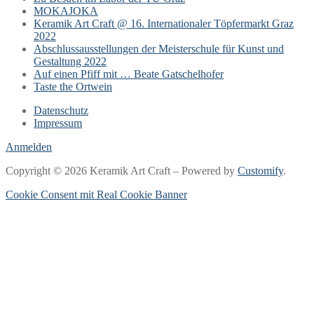
MOKAJOKA
Keramik Art Craft @ 16. Internationaler Töpfermarkt Graz
2022
Abschlussausstellungen der Meisterschule für Kunst und
Gestaltung 2022
Auf einen Pfiff mit … Beate Gatschelhofer
Taste the Ortwein
Datenschutz
Impressum
Anmelden
Copyright © 2026 Keramik Art Craft – Powered by
Customify
.
Cookie Consent mit Real Cookie Banner