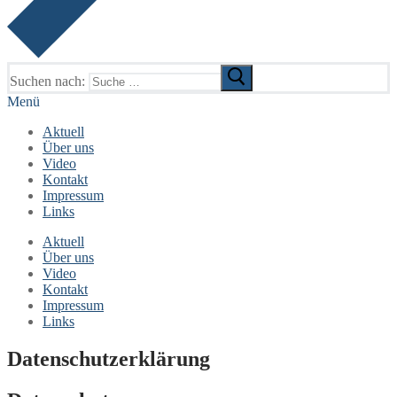
Suchen nach:
Menü
Aktuell
Über uns
Video
Kontakt
Impressum
Links
Aktuell
Über uns
Video
Kontakt
Impressum
Links
Datenschutzerklärung