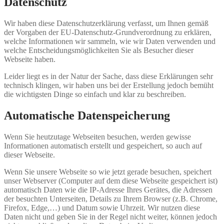
Datenschutz
Wir haben diese Datenschutzerklärung verfasst, um Ihnen gemäß
der Vorgaben der EU-Datenschutz-Grundverordnung zu erklären,
welche Informationen wir sammeln, wie wir Daten verwenden und
welche Entscheidungsmöglichkeiten Sie als Besucher dieser
Webseite haben.
Leider liegt es in der Natur der Sache, dass diese Erklärungen sehr
technisch klingen, wir haben uns bei der Erstellung jedoch bemüht
die wichtigsten Dinge so einfach und klar zu beschreiben.
Automatische Datenspeicherung
Wenn Sie heutzutage Webseiten besuchen, werden gewisse
Informationen automatisch erstellt und gespeichert, so auch auf
dieser Webseite.
Wenn Sie unsere Webseite so wie jetzt gerade besuchen, speichert
unser Webserver (Computer auf dem diese Webseite gespeichert ist)
automatisch Daten wie die IP-Adresse Ihres Gerätes, die Adressen
der besuchten Unterseiten, Details zu Ihrem Browser (z.B. Chrome,
Firefox, Edge,…) und Datum sowie Uhrzeit. Wir nutzen diese
Daten nicht und geben Sie in der Regel nicht weiter, können jedoch