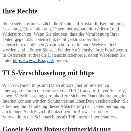
Ihre Rechte
Ihnen stehen grundsätzlich die Rechte auf Auskunft, Berichtigung,
Löschung, Einschränkung, Datenübertragbarkeit, Widerruf und
Widerspruch zu. Wenn Sie glauben, dass die Verarbeitung Ihrer
Daten gegen das Datenschutzrecht verstößt oder Ihre
datenschutzrechtlichen Ansprüche sonst in einer Weise verletzt
worden sind, können Sie sich bei der Aufsichtsbehörde beschweren.
In Österreich ist dies die Datenschutzbehörde, deren Webseiten Sie
unter
https://www.dsb.gv.at/
finden.
TLS-Verschlüsselung mit https
Wir verwenden https um Daten abhörsicher im Internet zu
übertragen. Durch den Einsatz von TLS (Transport Layer Security),
einem Verschlüsselungsprotokoll zur sicheren Datenübertragung im
Internet können wir den Schutz vertraulicher Daten sicherstellen. Sie
erkennen die Benutzung dieser Absicherung der Datenübertragung
am kleinen Schloßsymbol links oben im Browser und der
Verwendung des Schemas https als Teil unserer Internetadresse.
Google Fonts Datenschutzerklärung