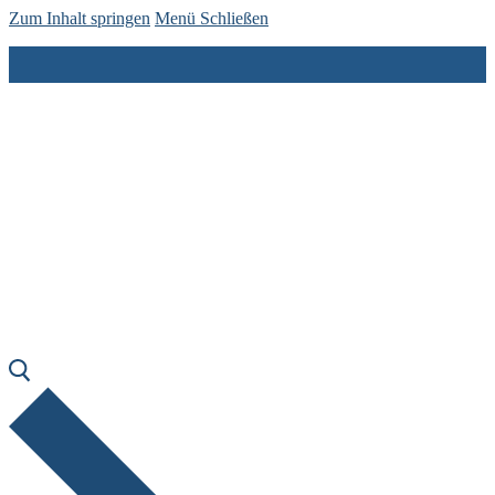
Zum Inhalt springen
Menü
Schließen