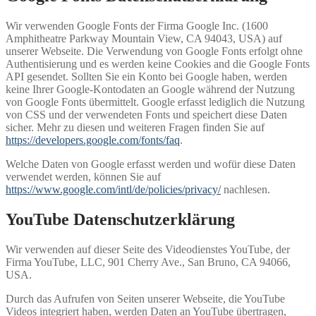
Wir verwenden Google Fonts der Firma Google Inc. (1600
Amphitheatre Parkway Mountain View, CA 94043, USA) auf
unserer Webseite. Die Verwendung von Google Fonts erfolgt ohne
Authentisierung und es werden keine Cookies and die Google Fonts
API gesendet. Sollten Sie ein Konto bei Google haben, werden
keine Ihrer Google-Kontodaten an Google während der Nutzung
von Google Fonts übermittelt. Google erfasst lediglich die Nutzung
von CSS und der verwendeten Fonts und speichert diese Daten
sicher. Mehr zu diesen und weiteren Fragen finden Sie auf
https://developers.google.com/fonts/faq
.
Welche Daten von Google erfasst werden und wofür diese Daten
verwendet werden, können Sie auf
https://www.google.com/intl/de/policies/privacy/
nachlesen.
YouTube Datenschutzerklärung
Wir verwenden auf dieser Seite des Videodienstes YouTube, der
Firma YouTube, LLC, 901 Cherry Ave., San Bruno, CA 94066,
USA.
Durch das Aufrufen von Seiten unserer Webseite, die YouTube
Videos integriert haben, werden Daten an YouTube übertragen,