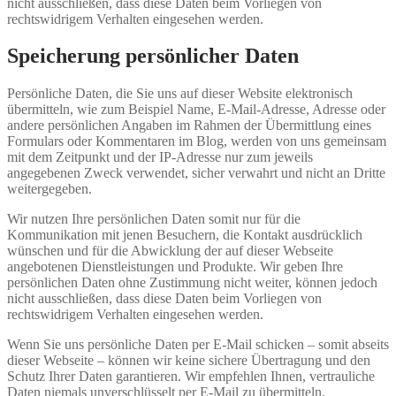
nicht ausschließen, dass diese Daten beim Vorliegen von
rechtswidrigem Verhalten eingesehen werden.
Speicherung persönlicher Daten
Persönliche Daten, die Sie uns auf dieser Website elektronisch
übermitteln, wie zum Beispiel Name, E-Mail-Adresse, Adresse oder
andere persönlichen Angaben im Rahmen der Übermittlung eines
Formulars oder Kommentaren im Blog, werden von uns gemeinsam
mit dem Zeitpunkt und der IP-Adresse nur zum jeweils
angegebenen Zweck verwendet, sicher verwahrt und nicht an Dritte
weitergegeben.
Wir nutzen Ihre persönlichen Daten somit nur für die
Kommunikation mit jenen Besuchern, die Kontakt ausdrücklich
wünschen und für die Abwicklung der auf dieser Webseite
angebotenen Dienstleistungen und Produkte. Wir geben Ihre
persönlichen Daten ohne Zustimmung nicht weiter, können jedoch
nicht ausschließen, dass diese Daten beim Vorliegen von
rechtswidrigem Verhalten eingesehen werden.
Wenn Sie uns persönliche Daten per E-Mail schicken – somit abseits
dieser Webseite – können wir keine sichere Übertragung und den
Schutz Ihrer Daten garantieren. Wir empfehlen Ihnen, vertrauliche
Daten niemals unverschlüsselt per E-Mail zu übermitteln.