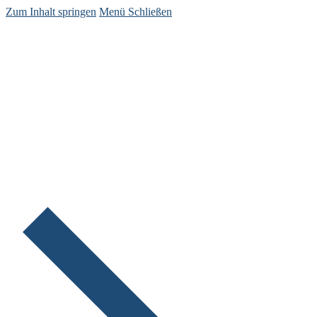
Zum Inhalt springen
Menü
Schließen