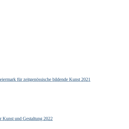
eiermark für zeitgenössische bildende Kunst 2021
ür Kunst und Gestaltung 2022