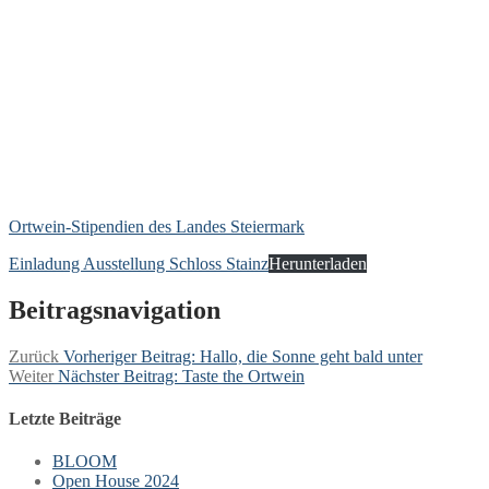
Ortwein-Stipendien des Landes Steiermark
Einladung Ausstellung Schloss Stainz
Herunterladen
Beitragsnavigation
Zurück
Vorheriger Beitrag:
Hallo, die Sonne geht bald unter
Weiter
Nächster Beitrag:
Taste the Ortwein
Letzte Beiträge
BLOOM
Open House 2024