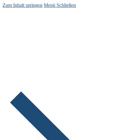
Zum Inhalt springen
Menü
Schließen