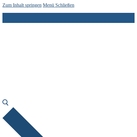
Zum Inhalt springen
Menü
Schließen