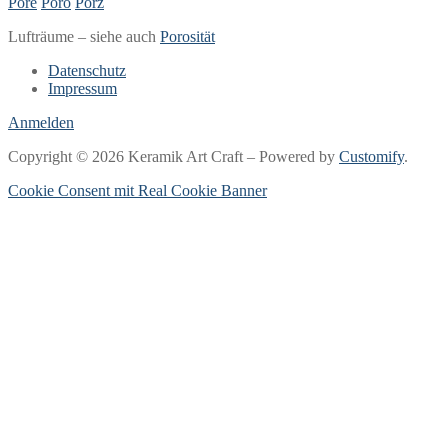
Pore
Poro
Porz
Lufträume – siehe auch
Porosität
Datenschutz
Impressum
Anmelden
Copyright © 2026 Keramik Art Craft – Powered by
Customify
.
Cookie Consent mit Real Cookie Banner