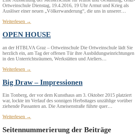
Ortweinschule Dienstag, 19.4.2016, 19 Uhr Armut und Krieg als
Auslöser einer neuen „Völkerwanderung“, die uns in unserer…
Weiterlesen →
OPEN HOUSE
an der HTBLVA Graz – Ortweinschule Die Ortweinschule lädt Sie
herzlich ein, am Tag der offenen Tür ihre Ausbildungseinrichtungen
in den Unterrichtsräumen, Werkstätten und Ateliers…
Weiterlesen →
Big Draw – Impressionen
Ein Tonberg, der vor dem Kunsthaus am 3. Oktober 2015 platziert
war, lockte im Verlauf des sonnigen Herbsttages unzählige vorüber
ziehende Passanten an. Die Ameisenstraße führte quer…
Weiterlesen →
Seitennummerierung der Beiträge