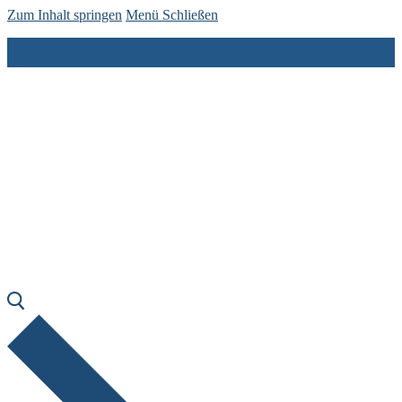
Zum Inhalt springen
Menü
Schließen