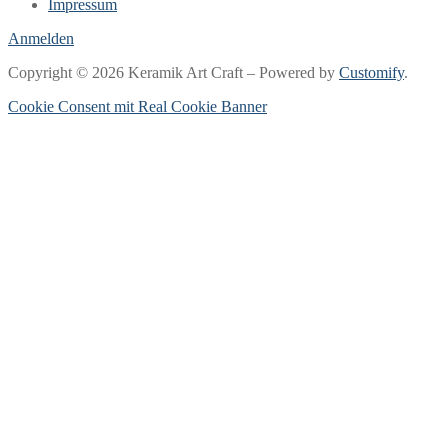
Impressum
Anmelden
Copyright © 2026 Keramik Art Craft – Powered by
Customify
.
Cookie Consent mit Real Cookie Banner