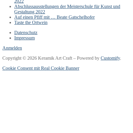
2022
Abschlussausstellungen der Meisterschule für Kunst und
Gestaltung 2022
Auf einen Pfiff mit … Beate Gatschelhofer
Taste the Ortwein
Datenschutz
Impressum
Anmelden
Copyright © 2026 Keramik Art Craft – Powered by
Customify
.
Cookie Consent mit Real Cookie Banner