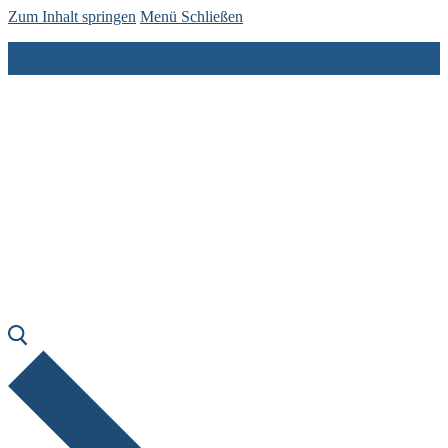
Zum Inhalt springen
Menü
Schließen