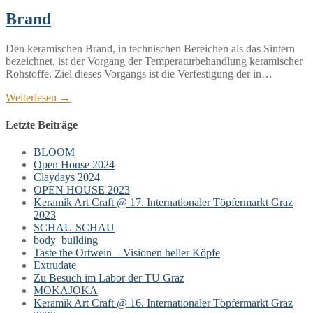
Brand
Den keramischen Brand, in technischen Bereichen als das Sintern
bezeichnet, ist der Vorgang der Temperaturbehandlung keramischer
Rohstoffe. Ziel dieses Vorgangs ist die Verfestigung der in…
Weiterlesen →
Letzte Beiträge
BLOOM
Open House 2024
Claydays 2024
OPEN HOUSE 2023
Keramik Art Craft @ 17. Internationaler Töpfermarkt Graz
2023
SCHAU SCHAU
body_building
Taste the Ortwein – Visionen heller Köpfe
Extrudate
Zu Besuch im Labor der TU Graz
MOKAJOKA
Keramik Art Craft @ 16. Internationaler Töpfermarkt Graz