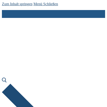
Zum Inhalt springen
Menü
Schließen