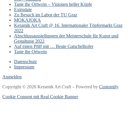
Taste the Ortwein – Visionen heller Köpfe
Extrudate
Zu Besuch im Labor der TU Graz
MOKAJOKA
Keramik Art Craft @ 16. Internationaler Töpfermarkt Graz
2022
Abschlussausstellungen der Meisterschule für Kunst und
Gestaltung 2022
Auf einen Pfiff mit … Beate Gatschelhofer
Taste the Ortwein
Datenschutz
Impressum
Anmelden
Copyright © 2026 Keramik Art Craft – Powered by
Customify
.
Cookie Consent mit Real Cookie Banner